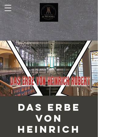
Das Erbe
von
Heinrich