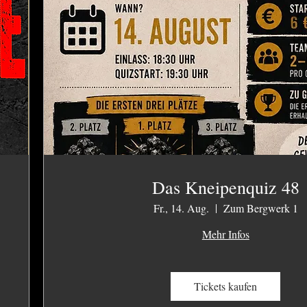
Das Kneipenquiz 48
Fr., 14. Aug.
Zum Bergwerk 1
Mehr Infos
Tickets kaufen