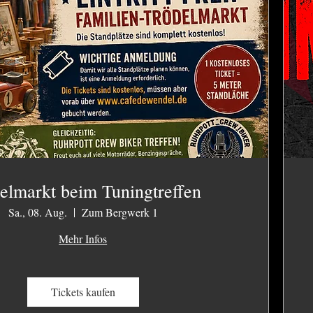
elmarkt beim Tuningtreffen
Sa., 08. Aug.
Zum Bergwerk 1
Mehr Infos
Tickets kaufen