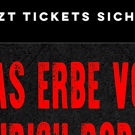
zt Tickets sic