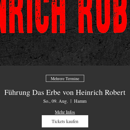
Mehrere Termine
Führung Das Erbe von Heinrich Robert
So., 09. Aug.
Hamm
Mehr Infos
Tickets kaufen