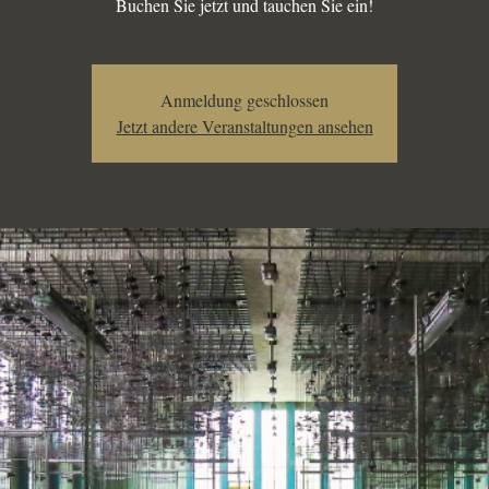
Buchen Sie jetzt und tauchen Sie ein!
Anmeldung geschlossen
Jetzt andere Veranstaltungen ansehen