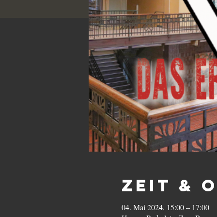
Zeit & 
04. Mai 2024, 15:00 – 17:00