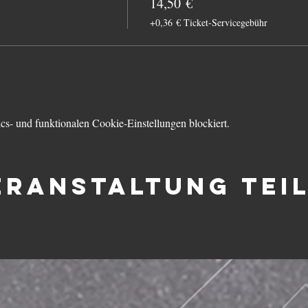
14,50 €
+0,36 € Ticket-Servicegebühr
s- und funktionalen Cookie-Einstellungen blockiert.
eranstaltung tei