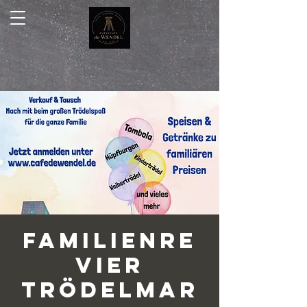
Familienre
vier
Trödelmar