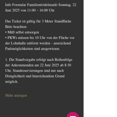
Info Formular Familientrödelmarkt Sonntag, 22 
Juni 2025 von 11:00 – 16:00 Uhr
Das Ticket ist gültig für 3 Meter Standfläche
Bitte beachten:
• Müll selbst entsorgen
• PKWs müssen bis 10 Uhr von der Fläche vor 
der Lohnhalle entfernt werden - ausreichend 
Parkmöglichkeiten sind ausgewiesen.
1. Die Standvergabe erfolgt nach Reihenfolge 
der Ankommenden am 22 Juni 2025 ab 8:30 
Uhr. Standreservierungen sind nur nach 
Dringlichkeit und hinreichendem Grund 
möglich.
Mehr anzeigen