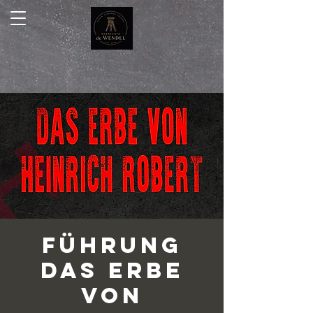
Führung
Das Erbe
von