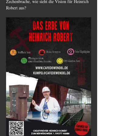
Zechenbrache, wie sieht die Vision für Heinrich 
Robert aus?