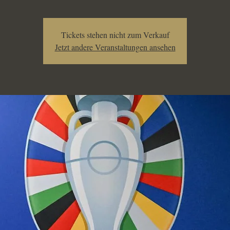
Tickets stehen nicht zum Verkauf
Jetzt andere Veranstaltungen ansehen