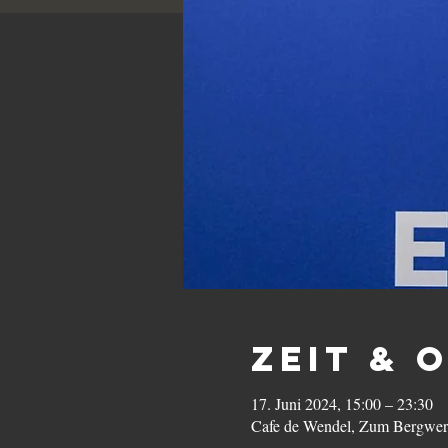
Zeit & 
17. Juni 2024, 15:00 – 23:30
Cafe de Wendel, Zum Bergwer