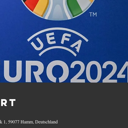
Ort
k 1, 59077 Hamm, Deutschland