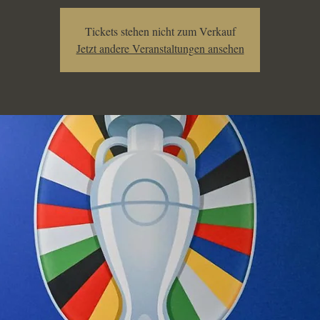
Tickets stehen nicht zum Verkauf
Jetzt andere Veranstaltungen ansehen