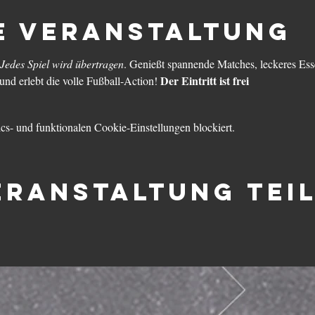
e Veranstaltung
Jedes Spiel wird übertragen
. Genießt spannende Matches, leckeres Ess
Der Eintritt ist frei
und erlebt die volle Fußball-Action! 
s- und funktionalen Cookie-Einstellungen blockiert.
eranstaltung tei