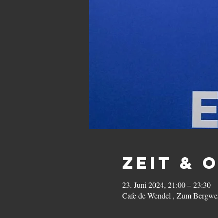
Zeit & 
23. Juni 2024, 21:00 – 23:30
Cafe de Wendel , Zum Bergwe