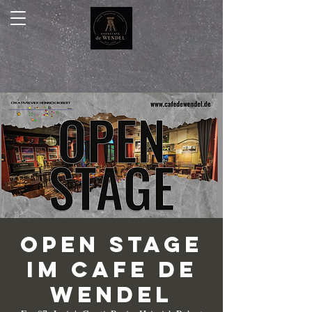
Open Stage
im Cafe de
Wendel