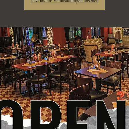
Jetzt andere Veranstaltungen ansehen