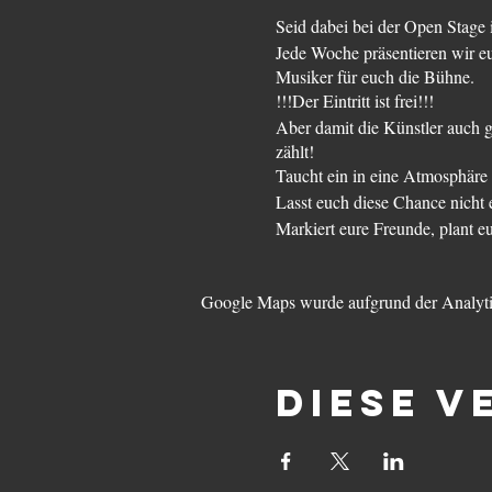
Seid dabei bei der Open Stage
Jede Woche präsentieren wir e
Musiker für euch die Bühne.
!!!Der Eintritt ist frei!!!
Aber damit die Künstler auch 
zählt!
Taucht ein in eine Atmosphäre 
Lasst euch diese Chance nicht 
Markiert eure Freunde, plant eu
Google Maps wurde aufgrund der Analytic
Diese V