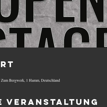
Ort
t, Zum Bergwerk, 1 Hamm, Deutschland
e Veranstaltung