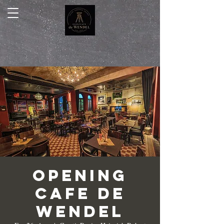
Opening
Cafe de
Wendel