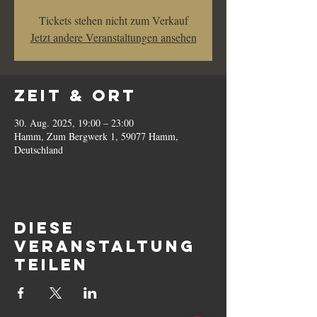
Tickets stehen nicht zum Verkauf
Jetzt andere Veranstaltungen ansehen
Zeit & Ort
30. Aug. 2025, 19:00 – 23:00
Hamm, Zum Bergwerk 1, 59077 Hamm,
Deutschland
Diese
Veranstaltung
teilen